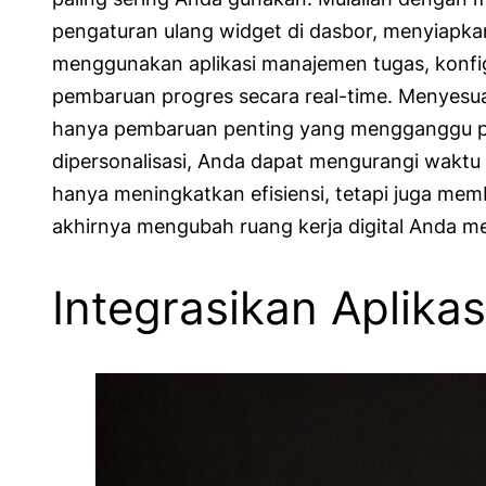
pengaturan ulang widget di dasbor, menyiapkan 
menggunakan aplikasi manajemen tugas, konfi
pembaruan progres secara real-time. Menyesuaik
hanya pembaruan penting yang mengganggu pe
dipersonalisasi, Anda dapat mengurangi waktu
hanya meningkatkan efisiensi, tetapi juga memb
akhirnya mengubah ruang kerja digital Anda me
Integrasikan Aplika