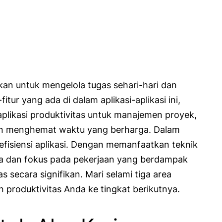
lukan untuk mengelola tugas sehari-hari dan
r yang ada di dalam aplikasi-aplikasi ini,
aplikasi produktivitas untuk manajemen proyek,
an menghemat waktu yang berharga. Dalam
efisiensi aplikasi. Dengan memanfaatkan teknik
nda dan fokus pada pekerjaan yang berdampak
 secara signifikan. Mari selami tiga area
produktivitas Anda ke tingkat berikutnya.