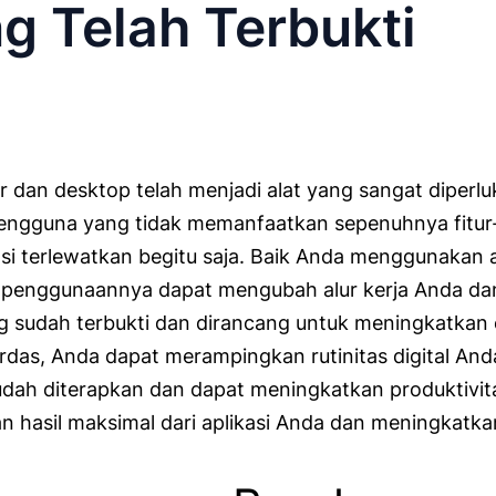
g Telah Terbukti
luler dan desktop telah menjadi alat yang sangat diper
gguna yang tidak memanfaatkan sepenuhnya fitur-fitu
ensi terlewatkan begitu saja. Baik Anda menggunakan 
n penggunaannya dapat mengubah alur kerja Anda d
g sudah terbukti dan dirancang untuk meningkatkan 
cerdas, Anda dapat merampingkan rutinitas digital A
mudah diterapkan dan dapat meningkatkan produktivitas
sil maksimal dari aplikasi Anda dan meningkatkan 