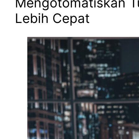
Mengotomatiskan Tu
Lebih Cepat