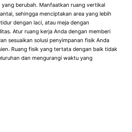
yang berubah. Manfaatkan ruang vertikal
ntai, sehingga menciptakan area yang lebih
tidur dengan laci, atau meja dengan
litas. Atur ruang kerja Anda dengan memberi
an sesuaikan solusi penyimpanan fisik Anda
en. Ruang fisik yang tertata dengan baik tidak
seluruhan dan mengurangi waktu yang