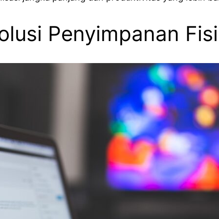
lusi Penyimpanan Fisi