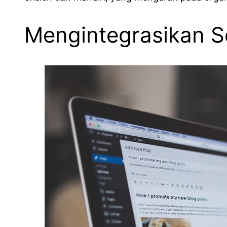
Mengintegrasikan So