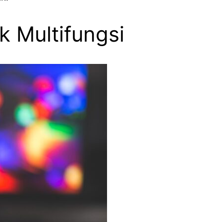
k Multifungsi