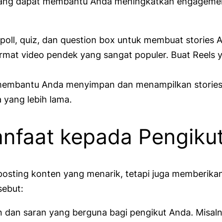
ur yang dapat membantu Anda meningkatkan engagemen
r poll, quiz, dan question box untuk membuat stories A
format video pendek yang sangat populer. Buat Reels 
t membantu Anda menyimpan dan menampilkan stories 
 yang lebih lama.
anfaat kepada Pengiku
sting konten yang menarik, tetapi juga memberikan
sebut:
n dan saran yang berguna bagi pengikut Anda. Misaln