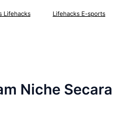
s Lifehacks
Lifehacks E-sports
am Niche Secara