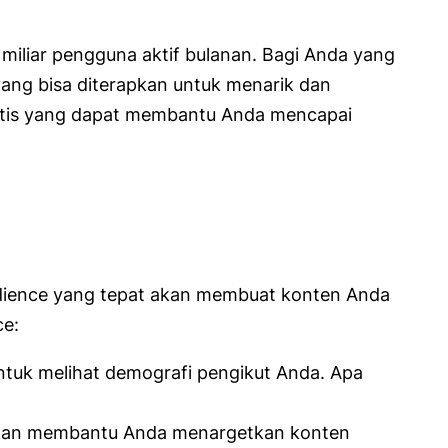
1 miliar pengguna aktif bulanan. Bagi Anda yang
ang bisa diterapkan untuk menarik dan
aktis yang dapat membantu Anda mencapai
dience yang tepat akan membuat konten Anda
ce:
 untuk melihat demografi pengikut Anda. Apa
ni akan membantu Anda menargetkan konten