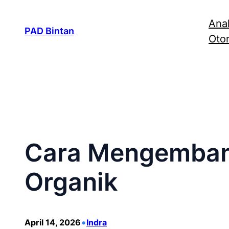
Lewati
Anal
ke
PAD Bintan
Otom
konten
Cara Mengembang
Organik
•
April 14, 2026
Indra