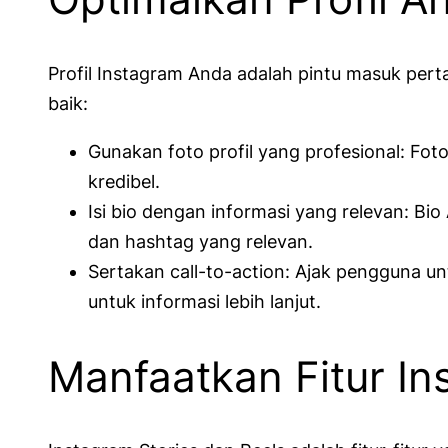
Profil Instagram Anda adalah pintu masuk per
baik:
Gunakan foto profil yang profesional: Fot
kredibel.
Isi bio dengan informasi yang relevan: Bio
dan hashtag yang relevan.
Sertakan call-to-action: Ajak pengguna u
untuk informasi lebih lanjut.
Manfaatkan Fitur In