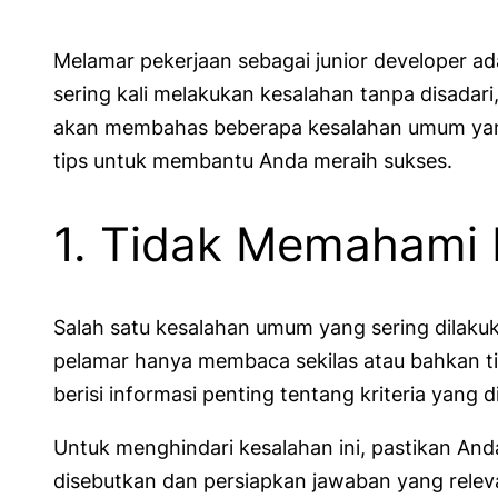
Melamar pekerjaan sebagai junior developer ad
sering kali melakukan kesalahan tanpa disadar
akan membahas beberapa kesalahan umum yang 
tips untuk membantu Anda meraih sukses.
1. Tidak Memahami 
Salah satu kesalahan umum yang sering dilakuk
pelamar hanya membaca sekilas atau bahkan ti
berisi informasi penting tentang kriteria yang
Untuk menghindari kesalahan ini, pastikan A
disebutkan dan persiapkan jawaban yang relev