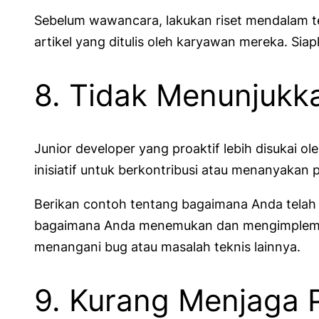
Sebelum wawancara, lakukan riset mendalam te
artikel yang ditulis oleh karyawan mereka. Si
8. Tidak Menunjukkan
Junior developer yang proaktif lebih disukai 
inisiatif untuk berkontribusi atau menanyakan
Berikan contoh tentang bagaimana Anda telah 
bagaimana Anda menemukan dan mengimplementa
menangani bug atau masalah teknis lainnya.
9. Kurang Menjaga 