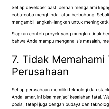
Setiap developer pasti pernah mengalami keg
coba-coba menghindar atau berbohong. Sebali
mengambil langkah-langkah untuk meningkatka
Siapkan contoh proyek yang mungkin tidak berj
bahwa Anda mampu menganalisis masalah, meng
7. Tidak Memahami 
Perusahaan
Setiap perusahaan memiliki teknologi dan sta
Anda lamar, ini bisa menjadi kesalahan fata
posisi, tetapi juga dengan budaya dan teknolog