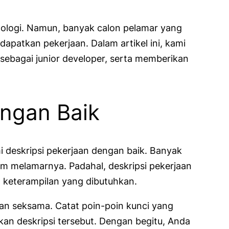
knologi. Namun, banyak calon pelamar yang
apatkan pekerjaan. Dalam artikel ini, kami
ebagai junior developer, serta memberikan
engan Baik
i deskripsi pekerjaan dengan baik. Banyak
m melamarnya. Padahal, deskripsi pekerjaan
an keterampilan yang dibutuhkan.
an seksama. Catat poin-poin kunci yang
an deskripsi tersebut. Dengan begitu, Anda