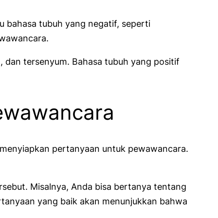
 bahasa tubuh yang negatif, seperti
ewawancara.
 dan tersenyum. Bahasa tubuh yang positif
Pewawancara
uk menyiapkan pertanyaan untuk pewawancara.
sebut. Misalnya, Anda bisa bertanya tentang
Pertanyaan yang baik akan menunjukkan bahwa